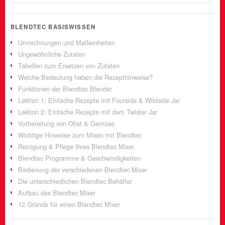
BLENDTEC BASISWISSEN
Umrechnungen und Maßeinheiten
Ungewöhnliche Zutaten
Tabellen zum Ersetzen von Zutaten
Welche Bedeutung haben die Rezepthinweise?
Funktionen der Blendtec Blender
Lektion 1: Einfache Rezepte mit Fourside & Wildside Jar
Lektion 2: Einfache Rezepte mit dem Twister Jar
Vorbereitung von Obst & Gemüse
Wichtige Hinweise zum Mixen mit Blendtec
Reinigung & Pflege Ihres Blendtec Mixer
Blendtec Programme & Geschwindigkeiten
Bedienung der verschiedenen Blendtec Mixer
Die unterschiedlichen Blendtec Behälter
Aufbau des Blendtec Mixer
12 Gründe für einen Blendtec Mixer