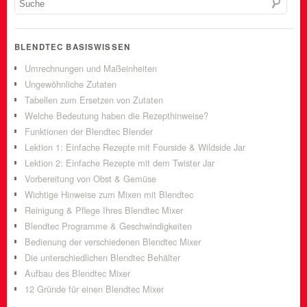
BLENDTEC BASISWISSEN
Umrechnungen und Maßeinheiten
Ungewöhnliche Zutaten
Tabellen zum Ersetzen von Zutaten
Welche Bedeutung haben die Rezepthinweise?
Funktionen der Blendtec Blender
Lektion 1: Einfache Rezepte mit Fourside & Wildside Jar
Lektion 2: Einfache Rezepte mit dem Twister Jar
Vorbereitung von Obst & Gemüse
Wichtige Hinweise zum Mixen mit Blendtec
Reinigung & Pflege Ihres Blendtec Mixer
Blendtec Programme & Geschwindigkeiten
Bedienung der verschiedenen Blendtec Mixer
Die unterschiedlichen Blendtec Behälter
Aufbau des Blendtec Mixer
12 Gründe für einen Blendtec Mixer