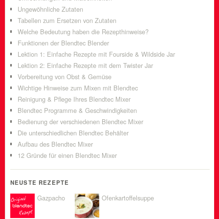
Ungewöhnliche Zutaten
Tabellen zum Ersetzen von Zutaten
Welche Bedeutung haben die Rezepthinweise?
Funktionen der Blendtec Blender
Lektion 1: Einfache Rezepte mit Fourside & Wildside Jar
Lektion 2: Einfache Rezepte mit dem Twister Jar
Vorbereitung von Obst & Gemüse
Wichtige Hinweise zum Mixen mit Blendtec
Reinigung & Pflege Ihres Blendtec Mixer
Blendtec Programme & Geschwindigkeiten
Bedienung der verschiedenen Blendtec Mixer
Die unterschiedlichen Blendtec Behälter
Aufbau des Blendtec Mixer
12 Gründe für einen Blendtec Mixer
NEUSTE REZEPTE
Gazpacho
Ofenkartoffelsuppe