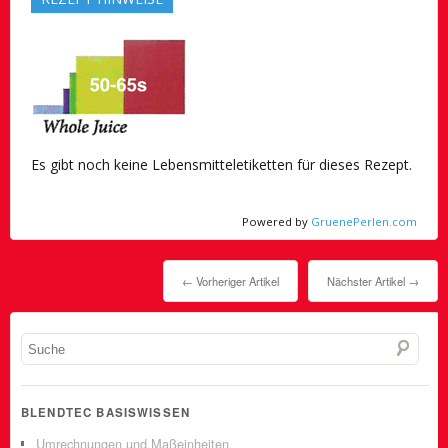
Es gibt noch keine Lebensmitteletiketten für dieses Rezept.
Powered by
GruenePerlen.com
← Vorheriger Artikel
Nächster Artikel →
BLENDTEC BASISWISSEN
Umrechnungen und Maßeinheiten