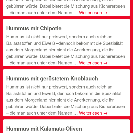
gebühren würde. Dabei bietet die Mischung aus Kichererbsen
– die man auch unter dem Namen …
Weiterlesen
→
Hummus mit Chipotle
Hummus ist nicht nur preiswert, sondern auch reich an
Ballaststoffen und Eiweiß –dennoch bekommt die Spezialität
aus dem Morgenland hier nicht die Anerkennung, die ihr
gebühren würde. Dabei bietet die Mischung aus Kichererbsen
– die man auch unter dem Namen …
Weiterlesen
→
Hummus mit geröstetem Knoblauch
Hummus ist nicht nur preiswert, sondern auch reich an
Ballaststoffen und Eiweiß, dennoch bekommt die Spezialität
aus dem Morgenland hier nicht die Anerkennung, die ihr
gebühren würde. Dabei bietet die Mischung aus Kichererbsen
– die man auch unter dem Namen …
Weiterlesen
→
Hummus mit Kalamata-Oliven