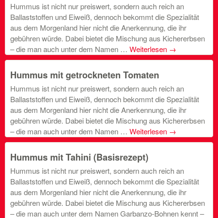
Hummus ist nicht nur preiswert, sondern auch reich an
Ballaststoffen und Eiweiß, dennoch bekommt die Spezialität
aus dem Morgenland hier nicht die Anerkennung, die ihr
gebühren würde. Dabei bietet die Mischung aus Kichererbsen
– die man auch unter dem Namen …
Weiterlesen
→
Hummus mit getrockneten Tomaten
Hummus ist nicht nur preiswert, sondern auch reich an
Ballaststoffen und Eiweiß, dennoch bekommt die Spezialität
aus dem Morgenland hier nicht die Anerkennung, die ihr
gebühren würde. Dabei bietet die Mischung aus Kichererbsen
– die man auch unter dem Namen …
Weiterlesen
→
Hummus mit Tahini (Basisrezept)
Hummus ist nicht nur preiswert, sondern auch reich an
Ballaststoffen und Eiweiß, dennoch bekommt die Spezialität
aus dem Morgenland hier nicht die Anerkennung, die ihr
gebühren würde. Dabei bietet die Mischung aus Kichererbsen
– die man auch unter dem Namen Garbanzo-Bohnen kennt –