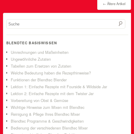
←
Ältere Artikel
BLENDTEC BASISWISSEN
Umrechnungen und Maßeinheiten
Ungewöhnliche Zutaten
Tabellen zum Ersetzen von Zutaten
Welche Bedeutung haben die Rezepthinweise?
Funktionen der Blendtec Blender
Lektion 1: Einfache Rezepte mit Fourside & Wildside Jar
Lektion 2: Einfache Rezepte mit dem Twister Jar
Vorbereitung von Obst & Gemüse
Wichtige Hinweise zum Mixen mit Blendtec
Reinigung & Pflege Ihres Blendtec Mixer
Blendtec Programme & Geschwindigkeiten
Bedienung der verschiedenen Blendtec Mixer