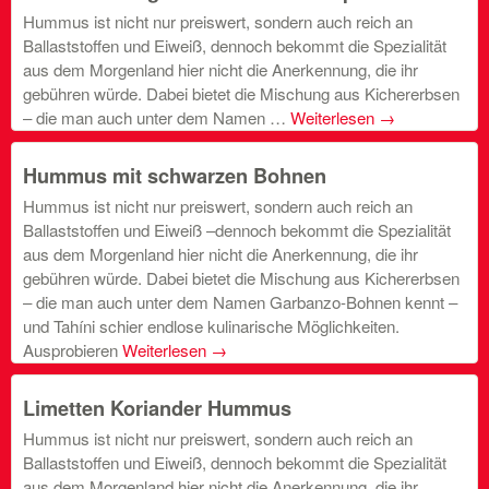
Hummus ist nicht nur preiswert, sondern auch reich an
Ballaststoffen und Eiweiß, dennoch bekommt die Spezialität
aus dem Morgenland hier nicht die Anerkennung, die ihr
gebühren würde. Dabei bietet die Mischung aus Kichererbsen
– die man auch unter dem Namen …
Weiterlesen
→
Hummus mit schwarzen Bohnen
Hummus ist nicht nur preiswert, sondern auch reich an
Ballaststoffen und Eiweiß –dennoch bekommt die Spezialität
aus dem Morgenland hier nicht die Anerkennung, die ihr
gebühren würde. Dabei bietet die Mischung aus Kichererbsen
– die man auch unter dem Namen Garbanzo-Bohnen kennt –
und Tahíni schier endlose kulinarische Möglichkeiten.
Ausprobieren
Weiterlesen
→
Limetten Koriander Hummus
Hummus ist nicht nur preiswert, sondern auch reich an
Ballaststoffen und Eiweiß, dennoch bekommt die Spezialität
aus dem Morgenland hier nicht die Anerkennung, die ihr