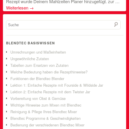
Rezept wurde Deinem Mahlzeiten Planer hinzugefügt. zur …
Weiterlesen
→
BLENDTEC BASISWISSEN
Umrechnungen und Maßeinheiten
Ungewöhnliche Zutaten
Tabellen zum Ersetzen von Zutaten
Welche Bedeutung haben die Rezepthinweise?
Funktionen der Blendtec Blender
Lektion 1: Einfache Rezepte mit Fourside & Wildside Jar
Lektion 2: Einfache Rezepte mit dem Twister Jar
Vorbereitung von Obst & Gemüse
Wichtige Hinweise zum Mixen mit Blendtec
Reinigung & Pflege Ihres Blendtec Mixer
Blendtec Programme & Geschwindigkeiten
Bedienung der verschiedenen Blendtec Mixer