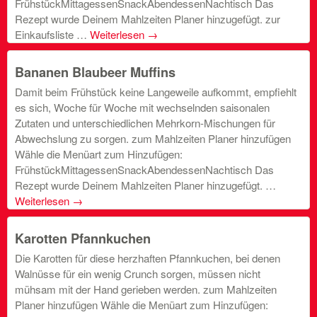
FrühstückMittagessenSnackAbendessenNachtisch Das
Rezept wurde Deinem Mahlzeiten Planer hinzugefügt. zur
Einkaufsliste …
Weiterlesen
→
Bananen Blaubeer Muffins
Damit beim Frühstück keine Langeweile aufkommt, empfiehlt
es sich, Woche für Woche mit wechselnden saisonalen
Zutaten und unterschiedlichen Mehrkorn-Mischungen für
Abwechslung zu sorgen. zum Mahlzeiten Planer hinzufügen
Wähle die Menüart zum Hinzufügen:
FrühstückMittagessenSnackAbendessenNachtisch Das
Rezept wurde Deinem Mahlzeiten Planer hinzugefügt. …
Weiterlesen
→
Karotten Pfannkuchen
Die Karotten für diese herzhaften Pfannkuchen, bei denen
Walnüsse für ein wenig Crunch sorgen, müssen nicht
mühsam mit der Hand gerieben werden. zum Mahlzeiten
Planer hinzufügen Wähle die Menüart zum Hinzufügen: