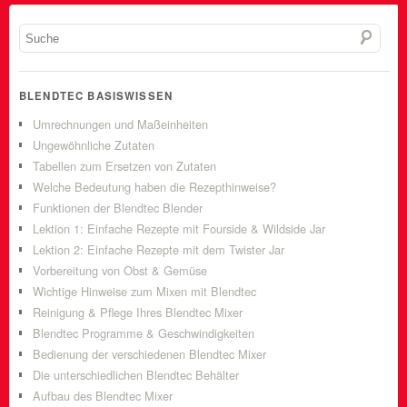
BLENDTEC BASISWISSEN
Umrechnungen und Maßeinheiten
Ungewöhnliche Zutaten
Tabellen zum Ersetzen von Zutaten
Welche Bedeutung haben die Rezepthinweise?
Funktionen der Blendtec Blender
Lektion 1: Einfache Rezepte mit Fourside & Wildside Jar
Lektion 2: Einfache Rezepte mit dem Twister Jar
Vorbereitung von Obst & Gemüse
Wichtige Hinweise zum Mixen mit Blendtec
Reinigung & Pflege Ihres Blendtec Mixer
Blendtec Programme & Geschwindigkeiten
Bedienung der verschiedenen Blendtec Mixer
Die unterschiedlichen Blendtec Behälter
Aufbau des Blendtec Mixer