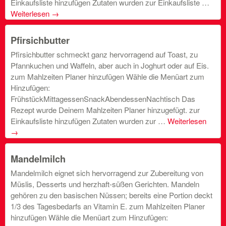
Einkaufsliste hinzufügen Zutaten wurden zur Einkaufsliste …
Weiterlesen
→
Pfirsichbutter
Pfirsichbutter schmeckt ganz hervorragend auf Toast, zu
Pfannkuchen und Waffeln, aber auch in Joghurt oder auf Eis.
zum Mahlzeiten Planer hinzufügen Wähle die Menüart zum
Hinzufügen:
FrühstückMittagessenSnackAbendessenNachtisch Das
Rezept wurde Deinem Mahlzeiten Planer hinzugefügt. zur
Einkaufsliste hinzufügen Zutaten wurden zur …
Weiterlesen
→
Mandelmilch
Mandelmilch eignet sich hervorragend zur Zubereitung von
Müslis, Desserts und herzhaft-süßen Gerichten. Mandeln
gehören zu den basischen Nüssen; bereits eine Portion deckt
1/3 des Tagesbedarfs an Vitamin E. zum Mahlzeiten Planer
hinzufügen Wähle die Menüart zum Hinzufügen: